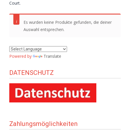
Court.
Es wurden keine Produkte gefunden, die deiner
Auswahl entsprechen.
Powered by
Translate
DATENSCHUTZ
Zahlungsmöglichkeiten