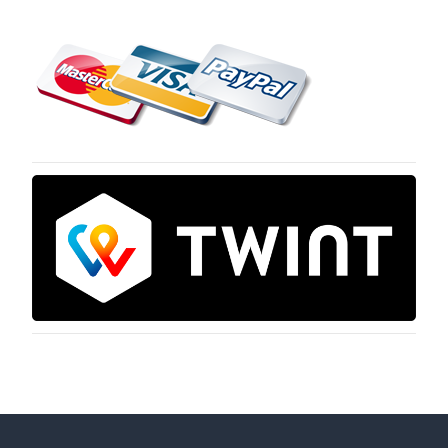
Suchen